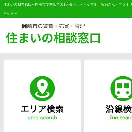
住まいの相談窓口～岡崎市で初めての1人暮らし・カップル・新婚さん・ファミ
サイト～