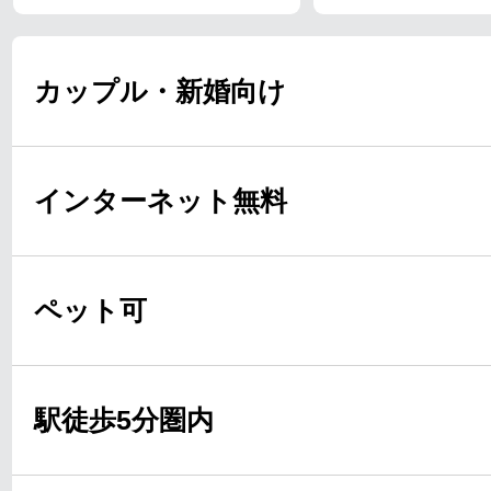
カップル・新婚向け
インターネット無料
ペット可
駅徒歩5分圏内