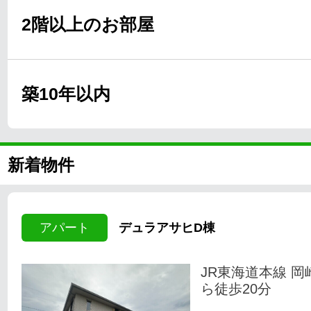
2階以上のお部屋
築10年以内
新着物件
アパート
デュラアサヒD棟
JR東海道本線 岡
ら徒歩20分