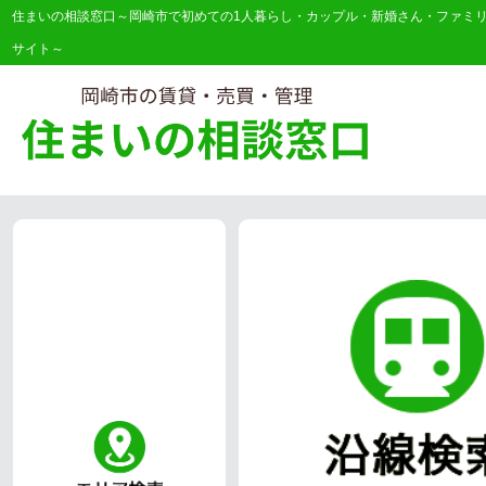
住まいの相談窓口～岡崎市で初めての1人暮らし・カップル・新婚さん・ファミ
サイト～