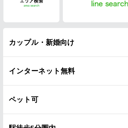
カップル・新婚向け
インターネット無料
ペット可