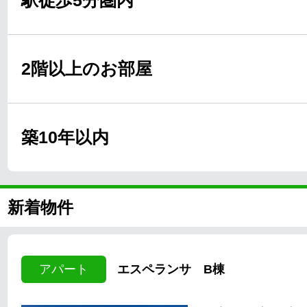
駅徒歩5分圏内
2階以上のお部屋
築10年以内
新着物件
アパート
エスペランサ B棟