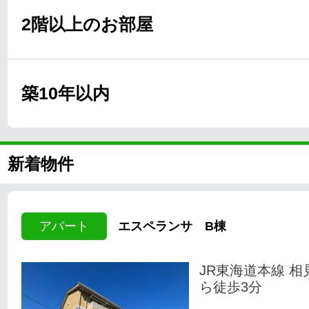
2階以上のお部屋
築10年以内
新着物件
アパート
エスペランサ B棟
JR東海道本線 相
ら徒歩3分