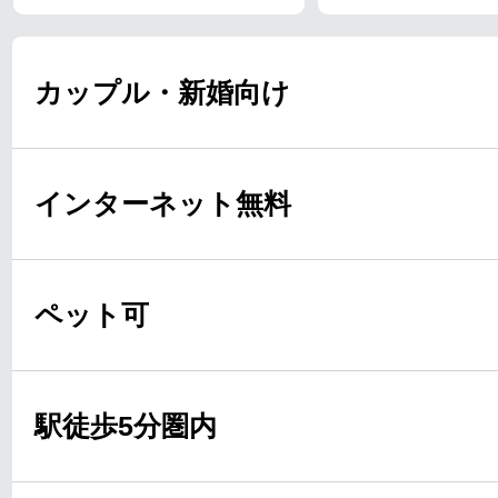
カップル・新婚向け
インターネット無料
ペット可
駅徒歩5分圏内