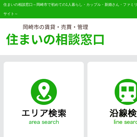
住まいの相談窓口～岡崎市で初めての1人暮らし・カップル・新婚さん・ファミ
サイト～