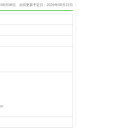
08月08日
次回更新予定日：2026年08月22日
4m