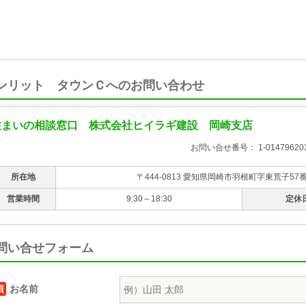
ンリット タウンＣへのお問い合わせ
住まいの相談窓口 株式会社ヒイラギ建設 岡崎支店
お問い合せ番号： 1-014796203
所在地
〒444-0813 愛知県岡崎市羽根町字東荒子57
営業時間
9:30～18:30
定休
問い合せフォーム
須
お名前