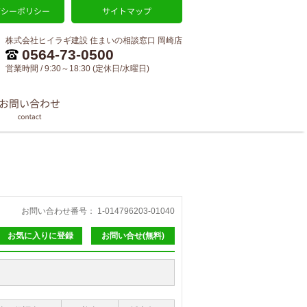
株式会社ヒイラギ建設 住まいの相談窓口 岡崎店
0564-73-0500
営業時間 / 9:30～18:30 (定休日/水曜日)
お問い合わせ番号： 1-014796203-01040
お気に入りに登録
お問い合せ(無料)