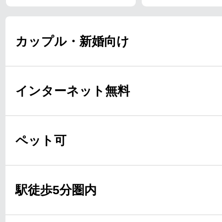
カップル・新婚向け
インターネット無料
ペット可
駅徒歩5分圏内