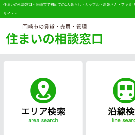
住まいの相談窓口～岡崎市で初めての1人暮らし・カップル・新婚さん・ファミ
サイト～