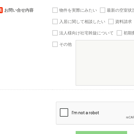
須
お問い合せ内容
物件を実際にみたい
最新の空室状
入居に関して相談したい
資料請求
法人様向け社宅斡旋について
初期
その他