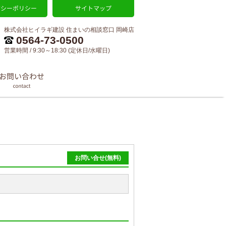
株式会社ヒイラギ建設 住まいの相談窓口 岡崎店
0564-73-0500
営業時間 / 9:30～18:30 (定休日/水曜日)
お問い合せ(無料)